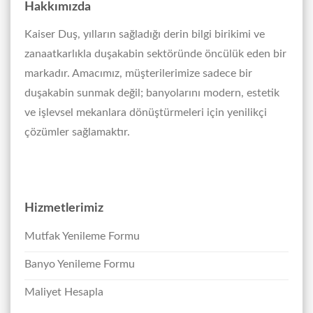
Hakkımızda
Kaiser Duş, yılların sağladığı derin bilgi birikimi ve
zanaatkarlıkla duşakabin sektöründe öncülük eden bir
markadır. Amacımız, müşterilerimize sadece bir
duşakabin sunmak değil; banyolarını modern, estetik
ve işlevsel mekanlara dönüştürmeleri için yenilikçi
çözümler sağlamaktır.
Hizmetlerimiz
Mutfak Yenileme Formu
Banyo Yenileme Formu
Maliyet Hesapla