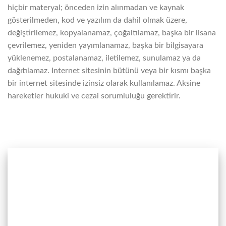
hiçbir materyal; önceden izin alınmadan ve kaynak
gösterilmeden, kod ve yazılım da dahil olmak üzere,
değiştirilemez, kopyalanamaz, çoğaltılamaz, başka bir lisana
çevrilemez, yeniden yayımlanamaz, başka bir bilgisayara
yüklenemez, postalanamaz, iletilemez, sunulamaz ya da
dağıtılamaz. Internet sitesinin bütünü veya bir kısmı başka
bir internet sitesinde izinsiz olarak kullanılamaz. Aksine
hareketler hukuki ve cezai sorumluluğu gerektirir.